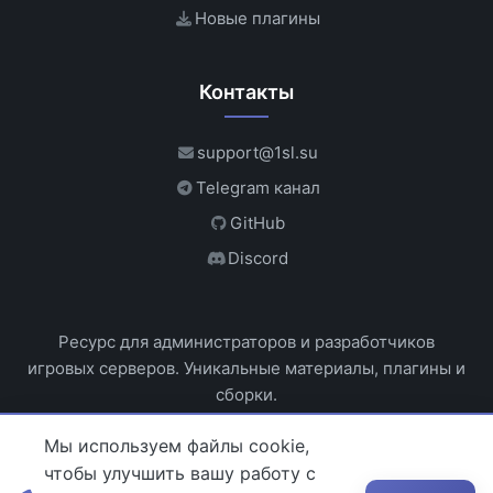
Новые плагины
Контакты
support@1sl.su
Telegram канал
GitHub
Discord
Ресурс для администраторов и разработчиков
игровых серверов. Уникальные материалы, плагины и
сборки.
Мы используем файлы cookie,
чтобы улучшить вашу работу с