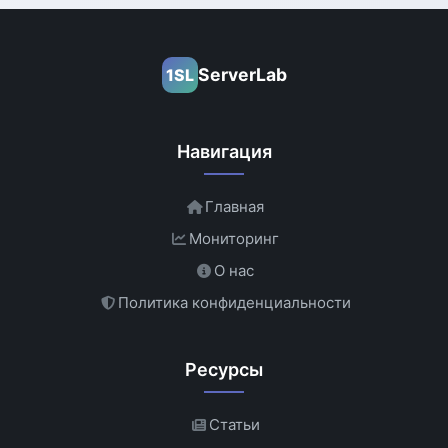
ServerLab
1SL
Навигация
Главная
Мониторинг
О нас
Политика конфиденциальности
Ресурсы
Статьи