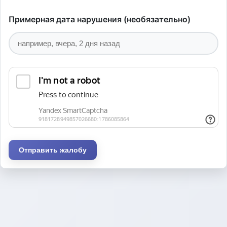
Примерная дата нарушения (необязательно)
Отправить жалобу