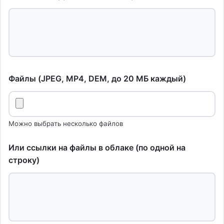
Файлы (JPEG, MP4, DEM, до 20 МБ каждый)
Можно выбрать несколько файлов
Или ссылки на файлы в облаке (по одной на
строку)