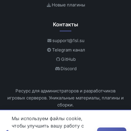
Новые плагины
Контакты
support@1sl.su
Telegram канал
GitHub
Discord
Ресурс для администраторов и разработчиков
игровых серверов. Уникальные материалы, плагины и
сборки.
Мы используем файлы cookie,
чтобы улучшить вашу работу с