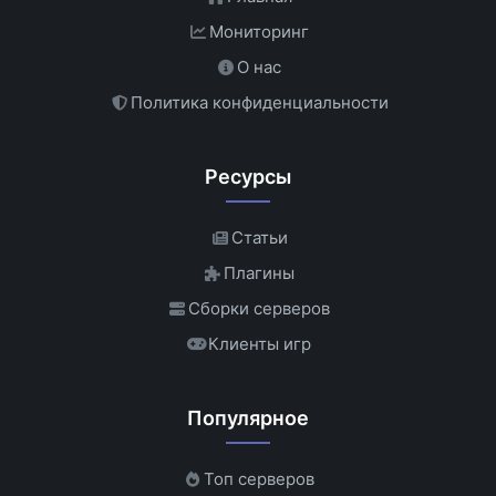
Мониторинг
О нас
Политика конфиденциальности
Ресурсы
Статьи
Плагины
Сборки серверов
Клиенты игр
Популярное
Топ серверов