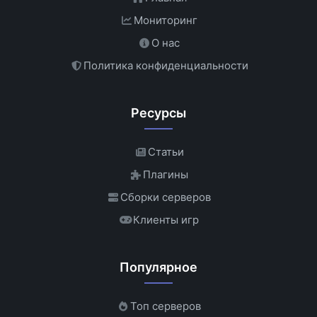
Мониторинг
О нас
Политика конфиденциальности
Ресурсы
Статьи
Плагины
Сборки серверов
Клиенты игр
Популярное
Топ серверов