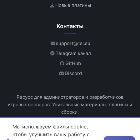
Новые плагины
Контакты
support@1sl.su
Telegram канал
GitHub
Discord
Ресурс для администраторов и разработчиков
игровых серверов. Уникальные материалы, плагины и
сборки.
Мы используем файлы cookie,
чтобы улучшить вашу работу с