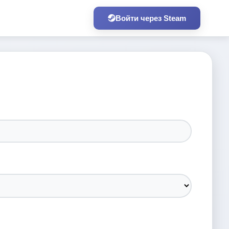
Войти через Steam