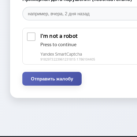
Отправить жалобу