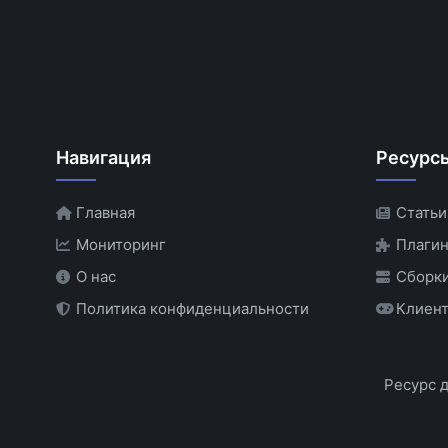
Навигация
Ресурс
Главная
Статьи
Мониторинг
Плаги
О нас
Сборки
Политика конфиденциальности
Клиент
Ресурс 