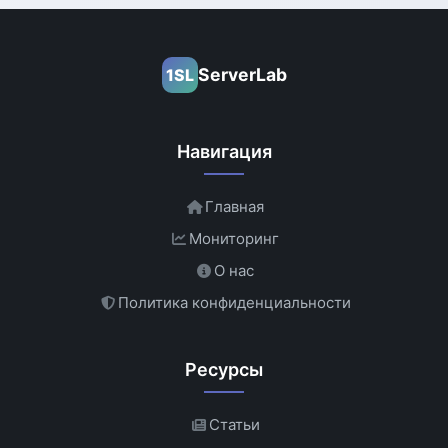
ServerLab
1SL
Навигация
Главная
Мониторинг
О нас
Политика конфиденциальности
Ресурсы
Статьи