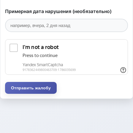
Примерная дата нарушения (необязательно)
Отправить жалобу