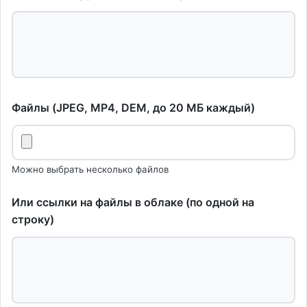
Файлы (JPEG, MP4, DEM, до 20 МБ каждый)
Можно выбрать несколько файлов
Или ссылки на файлы в облаке (по одной на
строку)