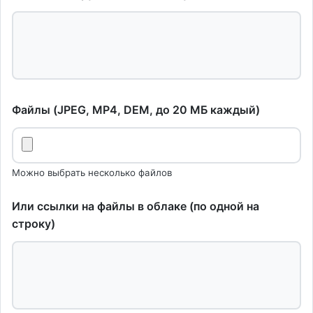
Файлы (JPEG, MP4, DEM, до 20 МБ каждый)
Можно выбрать несколько файлов
Или ссылки на файлы в облаке (по одной на
строку)