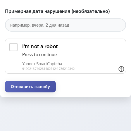
Примерная дата нарушения (необязательно)
Отправить жалобу