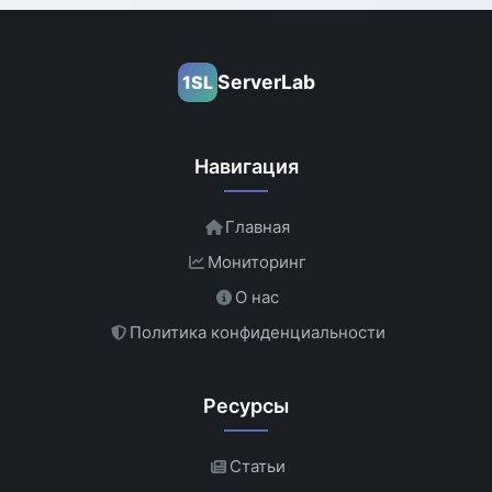
ServerLab
1SL
Навигация
Главная
Мониторинг
О нас
Политика конфиденциальности
Ресурсы
Статьи